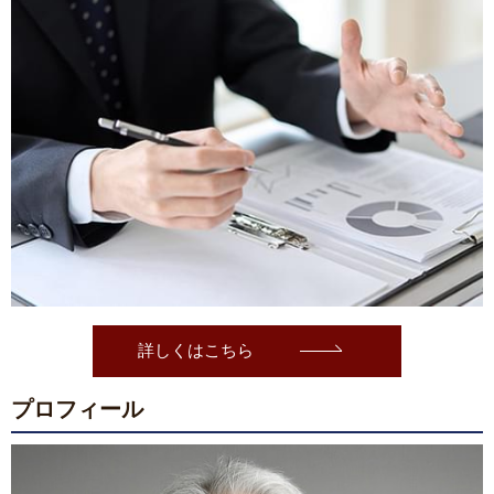
詳しくはこちら
プロフィール