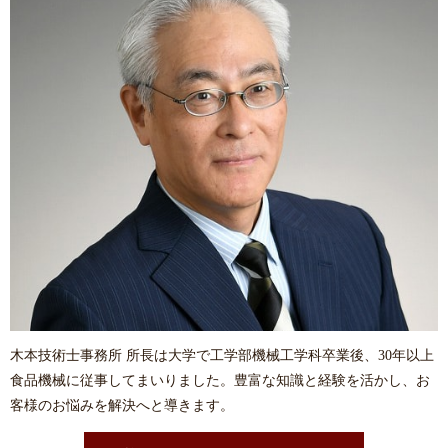
木本技術士事務所 所長は大学で⼯学部機械⼯学科卒業後、30年以上
食品機械に従事してまいりました。豊富な知識と経験を活かし、お
客様のお悩みを解決へと導きます。