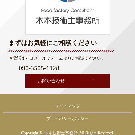
まずはお気軽にご相談ください
お電話またはメールフォームよりご相談ください。
090-3505-1128
お問い合わせ
サイトマップ
プライバシーポリシー
Copyright © 木本技術士事務所 All Rights Reserved.