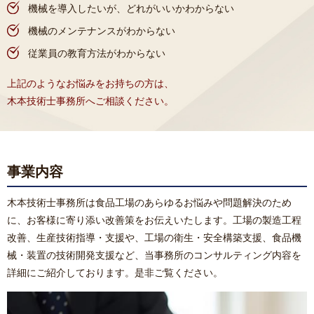
機械を導入したいが、どれがいいかわからない
機械のメンテナンスがわからない
従業員の教育方法がわからない
上記のようなお悩みをお持ちの方は、
木本技術士事務所へご相談ください。
事業内容
木本技術士事務所は食品工場のあらゆるお悩みや問題解決のため
に、お客様に寄り添い改善策をお伝えいたします。工場の製造工程
改善、生産技術指導・支援や、工場の衛生・安全構築支援、食品機
械・装置の技術開発支援など、当事務所のコンサルティング内容を
詳細にご紹介しております。是非ご覧ください。