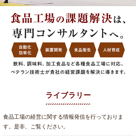
ライブラリー
食品工場の経営に関する情報発信を行っておりま
す。是非、ご覧ください。