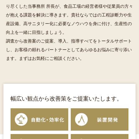
り尽くした当事務所 所長が、食品工場の経営者様や従業員の方々
が抱える課題を解決に導きます。貴社ならではの工程診断力や生
産設備、高サニタリー化に必要なノウハウを身に付け、生産性の
向上を一緒に目指しましょう。
調査から改善案のご提案、導入、指導すべてをトータルサポート
し、お客様の頼れるパートナーとしてあらゆるお悩みに寄り添い
ます。まずはお気軽にご相談ください。
幅広い観点から改善策をご提案いたします。