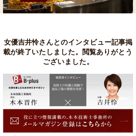
女優吉井怜さんとのインタビュー記事掲
載が終了いたしました。閲覧ありがとう
ございました。