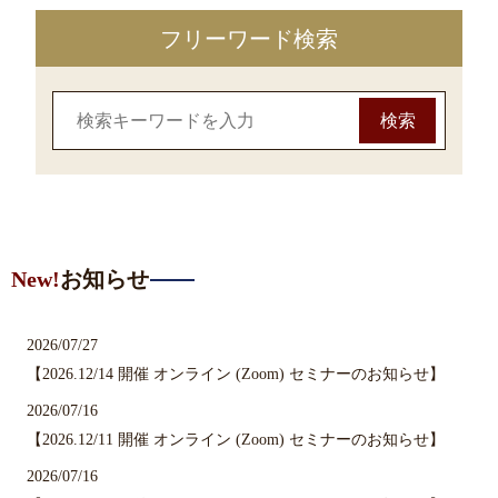
フリーワード検索
New!
お知らせ
2026/07/27
【2026.12/14 開催 オンライン (Zoom) セミナーのお知らせ】
2026/07/16
【2026.12/11 開催 オンライン (Zoom) セミナーのお知らせ】
2026/07/16