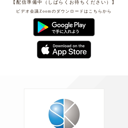
【配信準備中（しばらくお待ちください）】
ビデオ会議Zoomのダウンロードはこちらから