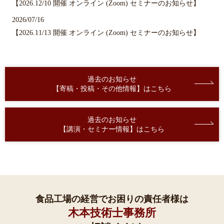
【2026.12/10 開催 オンライン (Zoom) セミナーのお知らせ】
2026/07/16
【2026.11/13 開催 オンライン (Zoom) セミナーのお知らせ】
過去のお知らせ
【寄稿・投稿・その他情報】はこちら
過去のお知らせ
【講演・セミナー情報】はこちら
食品工場の経営でお困りの責任者様は
木本技術士事務所