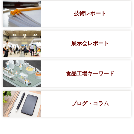
技術レポート
展示会レポート
食品工場キーワード
ブログ・コラム