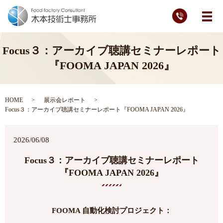
メ
Focus３：アーカイブ聴講セミナーレポート
『FOOMA JAPAN 2026』
HOME
展示会レポート
Focus３：アーカイブ聴講セミナーレポート『FOOMA JAPAN 2026』
2026/06/08
Focus３：アーカイブ聴講セミナーレポート
『FOOMA JAPAN 2026』
FOOMA 自動化検討プロジェクト：