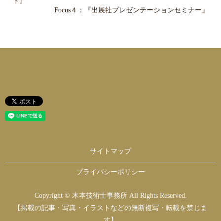
ド』
Focus４：『出展社プレゼンテーションセミナー』
サイトマップ
プライバシーポリシー
Copyright © 木本技術士事務所 All Rights Reserved.
【掲載の記事・写真・イラストなどの無断複写・転載を禁じま
す】