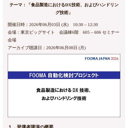
テーマ：「食品製造におけるDX技術、およびハンドリン
グ技術」
開催日時：2026年06月03日 (水) 10:30 – 12:30
会場：東京ビッグサイト 会議棟6階 605 – 606 セミナー
会場
アーカイブ聴講日：2026年06月08日 (月)
１．登壇者講演の概要