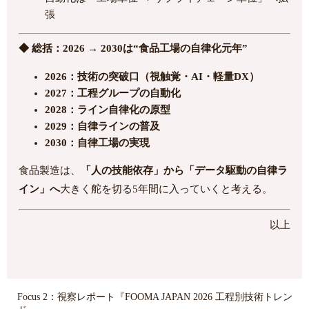
張
◆ 総括：2026 → 2030は“食品工場の自律化元年”
2026：技術の突破口（視触覚・AI・軽量DX）
2027：工程グループの自動化
2028：ライン自律化の原型
2029：自律ラインの普及
2030：自律工場の実現
食品製造は、
「人の技能依存」から「データ駆動の自律ラ
イン」へ
大きく舵を切る5年間に入っていくと考える。
以上
Focus 2：視察レポート『FOOMA JAPAN 2026 工程別技術トレン