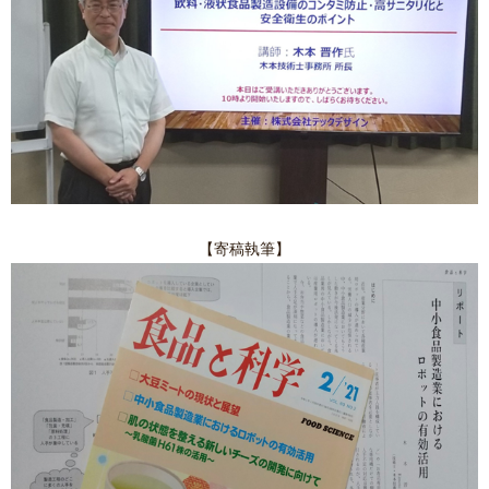
【寄稿執筆】