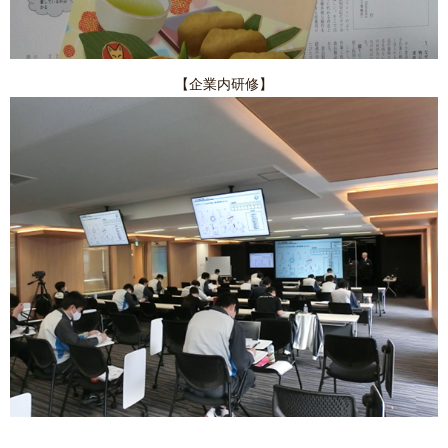
【企業内研修】