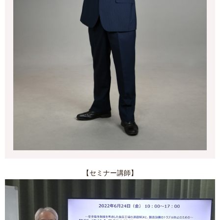
【セミナー講師】