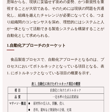
意味からも、現状に妥協せず攻めの姿勢、かつ新規性を重
視することが大切である。そのためには現状の問題を共通
化し、組織を越えたチャレンジが必要になってくる。つま
り組織間のコンセンサスを深め、理想的にはシステムと人
が一体となって活動できる製造システムを構築することが
自動化として求められる。
1.自動化アプローチのターケット
食品製造プロセスで、自動化アプローチとなるのは、プ
ロセスにおいてボトルネックとなっている項目となる。表
1. にボトルネックとなっている項目の概要を示す。