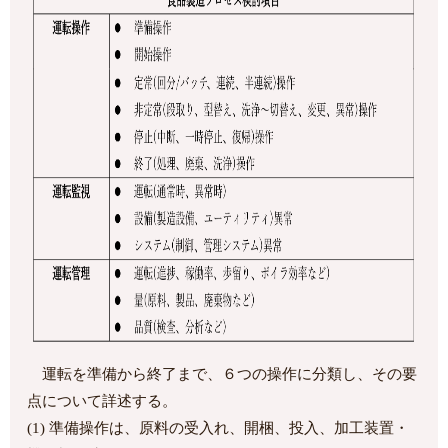
運転を準備から終了まで、６つの操作に分類し、その要
点について詳述する。
(1) 準備操作は、原料の受入れ、開梱、投入、加工装置・