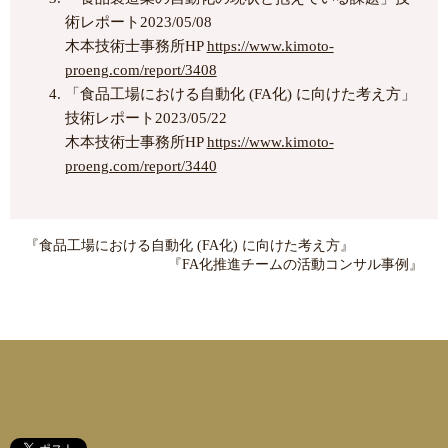
術レポート2023/05/08
木本技術士事務所HP
https://www.kimoto-
proeng.com/report/3408
「食品工場における自動化 (FA化) に向けた考え方」
技術レポート2023/05/22
木本技術士事務所HP
https://www.kimoto-
proeng.com/report/3440
『食品工場における自動化 (FA化) に向けた考え方』
『FA化推進チームの活動コンサル事例』