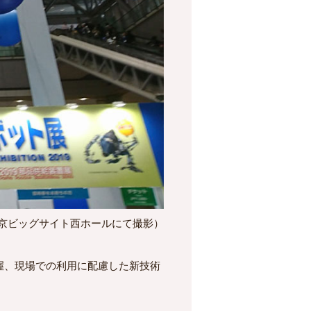
京ビッグサイト西ホールにて撮影）
握、現場での利用に配慮した新技術