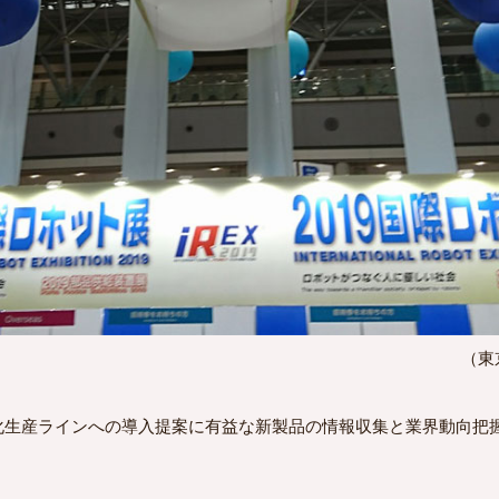
（東
生産ラインへの導入提案に有益な新製品の情報収集と業界動向把