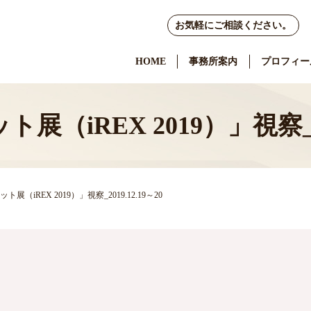
お気軽にご相談ください。
HOME
事務所案内
プロフィー
（iREX 2019）」視察_201
展（iREX 2019）」視察_2019.12.19～20