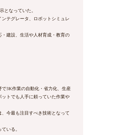
示となっていた。
インテグレータ、ロボットシミュレ
応・建設、生活や人材育成・教育の
で3K作業の自動化・省力化、生産
ボットでも人手に頼っていた作業や
は、今最も注目すべき技術となって
っている。