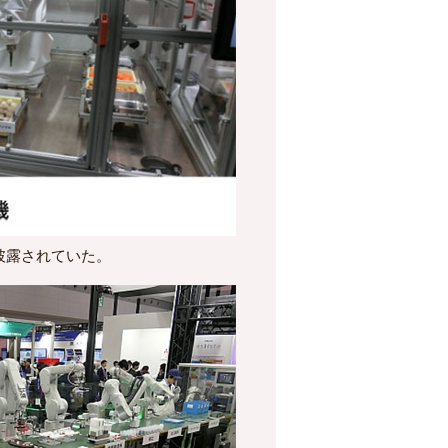
披露されていた。