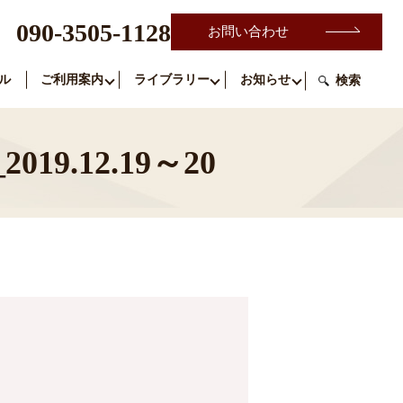
090-3505-1128
お問い合わせ
ル
ご利用案内
ライブラリー
お知らせ
検索
9.12.19～20