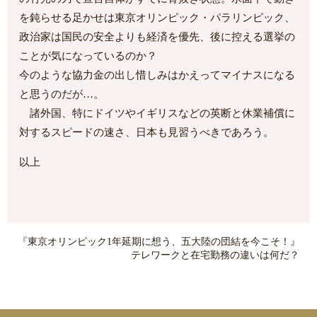
を鈍らせる足かせは東京オリンピック・パラリンピック、
政治家は国民の安全よりも経済を優先、後に控える選挙の
ことが気になっているのか？
今のような協力金の出し惜しみはかえってマイナスになる
と思うのだが…。
諸外国、特にドイツやイギリスなどの英断と休業補償に
対するスピードの速さ、日本も見習うべきであろう。
以上
『東京オリンピック1年延期に想う、五大陸の団結を今こそ！』
テレワークと在宅勤務の違いは何だ？