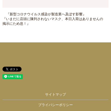
『新型コロナウイルス感染が製造業へ及ぼす影響』
『いまだに店頭に陳列されないマスク、本日入荷はありませんの
掲示にため息！』
サイトマップ
プライバシーポリシー