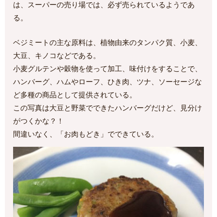
は、スーパーの売り場では、必ず売られているようであ
る。
ベジミートの主な原料は、植物由来のタンパク質、小麦、
大豆、キノコなどである。
小麦グルテンや穀物を使って加工、味付けをすることで、
ハンバーグ、ハムやローフ、ひき肉、ツナ、ソーセージな
ど多種の商品として提供されている。
この写真は大豆と野菜でできたハンバーグだけど、見分け
がつくかな？！
間違いなく、「お肉もどき」でできている。