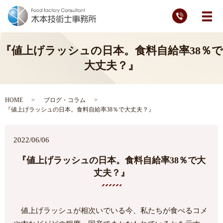
メ
『値上げラッシュの日本。食料自給率38％で
大丈夫？』
HOME
ブログ・コラム
『値上げラッシュの日本。食料自給率38％で大丈夫？』
2022/06/06
『値上げラッシュの日本。食料自給率38％で大
丈夫？』
値上げラッシュが相次いでいる今、私たちが食べるコメ