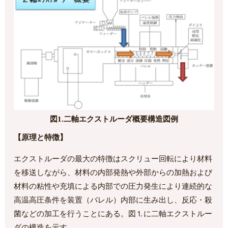
図1.二軸エクストルーダ概要構造図例
【原理と特徴】
エクストルーダの最大の特徴はスクリュー回転により材料
を移送しながら、材料の内部発熱や外部からの加熱および
材料の粘性や充填による内部での圧力発生により連続的な
高温高圧条件を装置（バレル）内部に生み出し、反応・殺
菌などの加工を行うことにある。図⒈に二軸エクストルー
ダの構造を示す。