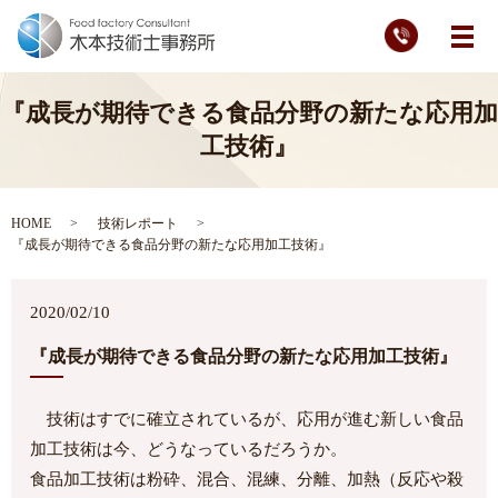
メ
『成長が期待できる食品分野の新たな応用加
工技術』
HOME
技術レポート
『成長が期待できる食品分野の新たな応用加工技術』
2020/02/10
『成長が期待できる食品分野の新たな応用加工技術』
技術はすでに確立されているが、応用が進む新しい食品
加工技術は今、どうなっているだろうか。
食品加工技術は粉砕、混合、混練、分離、加熱（反応や殺