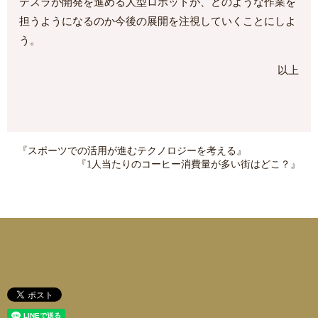
テスラが開発を進める人型ロボットが、どのような作業を
担うようになるのか今後の展開を注視していくことにしよ
う。
以上
『スポーツでの活用が進むテクノロジーを考える』
『1人当たりのコーヒー消費量が多い街はどこ？』