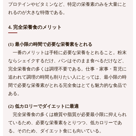
プロテインやビタミンなど、特定の栄養素のみを大量にと
れるのが大きな特徴である。
4. 完全栄養食のメリット
(1) 最小限の時間で必要な栄養素をとれる
一番のメリットは手軽に必要な栄養をとれること。粉末
ならシェイクするだけ、パンはそのまま食べるだけなど、
完全栄養食の多くは調理不要である。仕事・家事・育児に
追われて調理の時間も削りたい人にとっては、最小限の時
間で必要な栄養素がとれる完全食はとても魅力的な食品で
ある。
(2) 低カロリーでダイエットに最適
完全栄養食の多くは糖質や脂質が必要最小限に抑えられ
ているため、必要な栄養素をとりつつ、低カロリーであ
る。そのため、ダイエット食にも向いている。