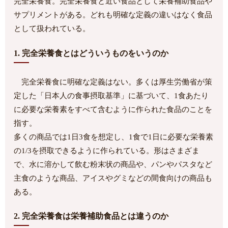
完全栄養食。完全栄養食と近い食品として栄養補助食品や
サプリメントがある。どれも明確な定義の違いはなく食品
として扱われている。
1. 完全栄養食とはどういうものをいうのか
完全栄養食に明確な定義はない。多くは厚生労働省が策
定した「日本人の食事摂取基準」に基づいて、1食あたり
に必要な栄養素をすべて含むように作られた食品のことを
指す。
多くの商品では1日3食を想定し、1食で1日に必要な栄養素
の1/3を摂取できるように作られている。形はさまざま
で、水に溶かして飲む粉末状の商品や、パンやパスタなど
主食のような商品、アイスやグミなどの間食向けの商品も
ある。
2. 完全栄養食は栄養補助食品とは違うのか