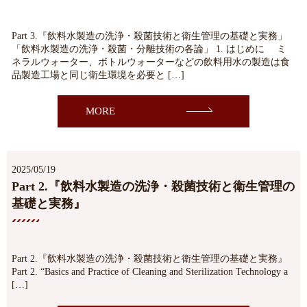
Part 3.『飲料水製造の洗浄・殺菌技術と衛生管理の基礎と実務」
「飲料水製造の洗浄・殺菌・分離技術の各論」 1. はじめに ミ
ネラルウォーター、ボトルウォーターなどの飲料用水の製造は食
品製造工場と同じ衛生環境を必要と […]
MORE
2025/05/19
Part 2.『飲料水製造の洗浄・殺菌技術と衛生管理の
基礎と実務』
Part 2.『飲料水製造の洗浄・殺菌技術と衛生管理の基礎と実務』
Part 2. “Basics and Practice of Cleaning and Sterilization Technology a
[…]