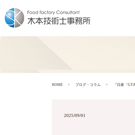
HOME
ブログ・コラム
『日産「GT
2025/09/01