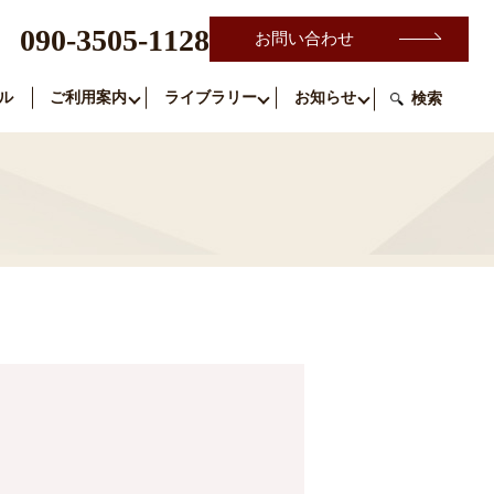
090-3505-1128
お問い合わせ
ル
ご利用案内
ライブラリー
お知らせ
検索