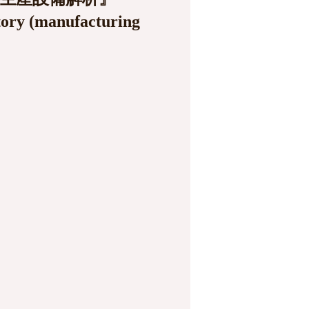
ctory (manufacturing