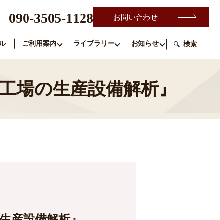
090-3505-1128
お問い合わせ
ル
ご利用案内
ライブラリー
お知らせ
検索
工場の生産設備解析』
生産設備解析』