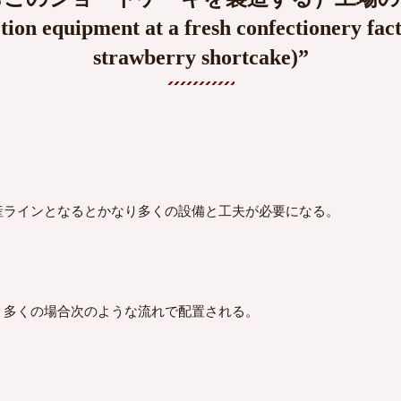
tion equipment at a fresh confectionery fa
strawberry shortcake)”
ラインとなるとかなり多くの設備と工夫が必要になる。
多くの場合次のような流れで配置される。