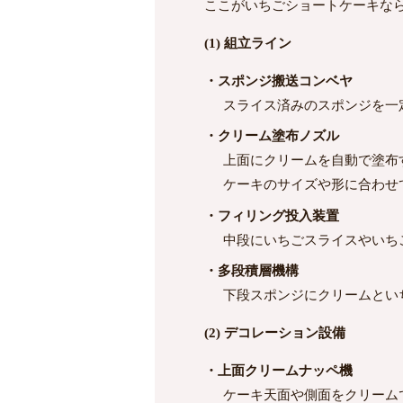
ここがいちごショートケーキなら
(1) 組立ライン
・スポンジ搬送コンベヤ
スライス済みのスポンジを一
・クリーム塗布ノズル
上面にクリームを自動で塗布
ケーキのサイズや形に合わせ
・フィリング投入装置
中段にいちごスライスやいち
・多段積層機構
下段スポンジにクリームとい
(2) デコレーション設備
・上面クリームナッペ機
ケーキ天面や側面をクリーム