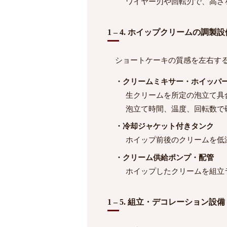
ワイヤー刃や回転刃で、高さ
1 – 4. ホイップクリームの調製設
ショートケーキの質感を左右する
・クリームミキサー・ホイッパ
生クリームを所定の泡立て具
泡立て時間、温度、回転数で
・冷却ジャケット付きタンク
ホイップ前後のクリームを低温
・クリーム供給ポンプ・配管
ホイップしたクリームを組立
1 – 5. 組立・デコレーション設備