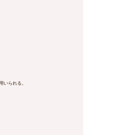
用いられる。