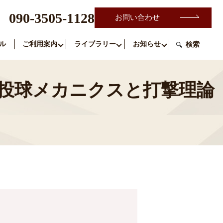
090-3505-1128
お問い合わせ
ル
ご利用案内
ライブラリー
お知らせ
検索
る投球メカニクスと打撃理論