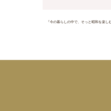
『今の暮らしの中で、そっと昭和を楽し