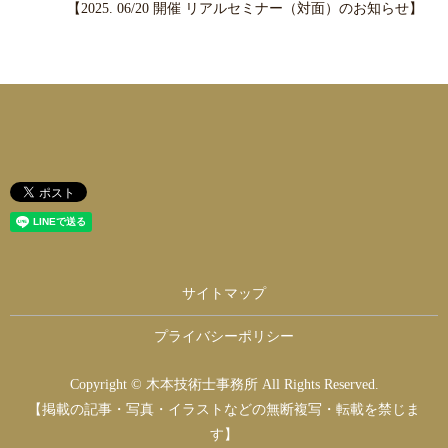
【2025. 06/20 開催 リアルセミナー（対面）のお知らせ】
サイトマップ
プライバシーポリシー
Copyright © 木本技術士事務所 All Rights Reserved.
【掲載の記事・写真・イラストなどの無断複写・転載を禁じま
す】