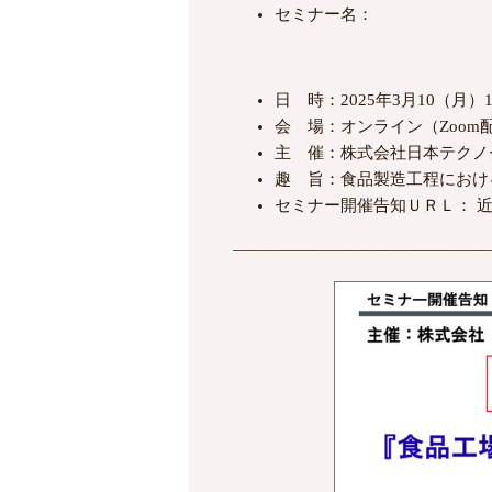
セミナー名：
日 時：2025年3月10（月）1
会 場：オンライン（Zoom
主 催：株式会社日本テクノ
趣 旨：食品製造工程におけ
セミナー開催告知ＵＲＬ： 
―――――――――――――――