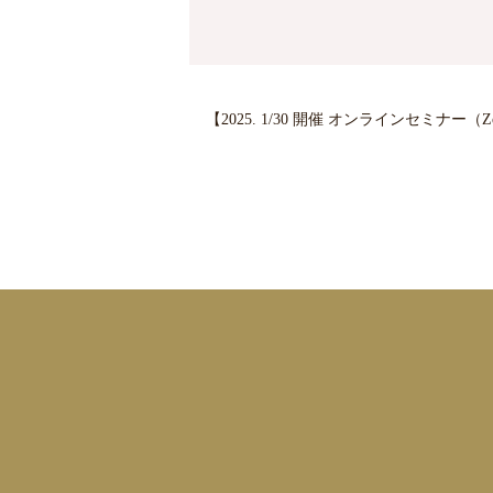
【2025. 1/30 開催 オンラインセミナー