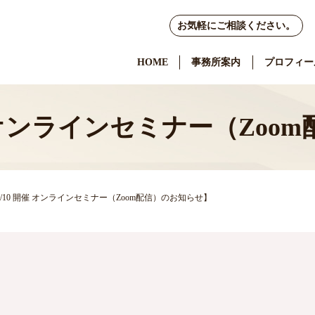
お気軽にご相談ください。
HOME
事務所案内
プロフィー
 開催 オンラインセミナー（Z
. 3/10 開催 オンラインセミナー（Zoom配信）のお知らせ】