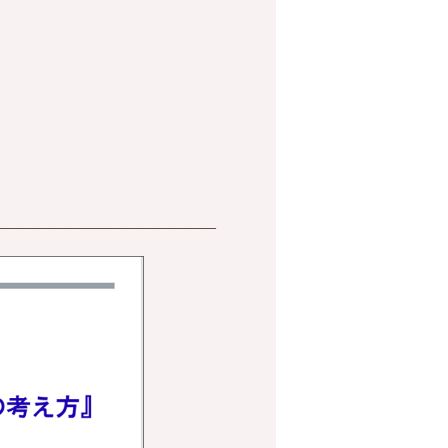
―――――――――――――――