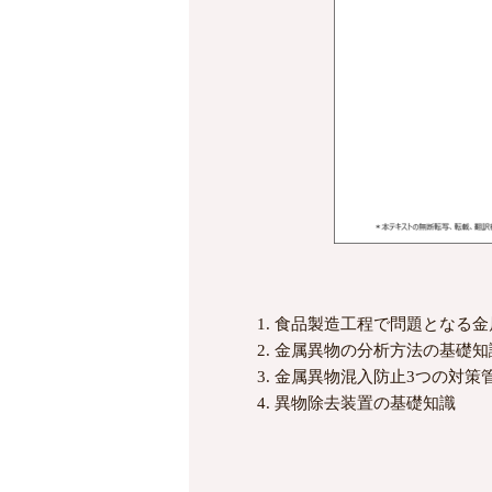
食品製造工程で問題となる金
金属異物の分析方法の基礎知
金属異物混入防止3つの対策
異物除去装置の基礎知識