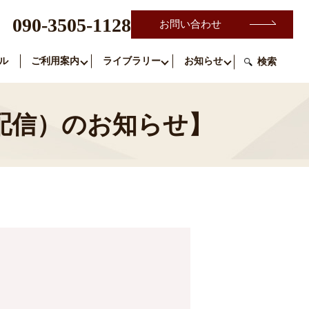
090-3505-1128
お問い合わせ
ル
ご利用案内
ライブラリー
お知らせ
検索
oom配信）のお知らせ】