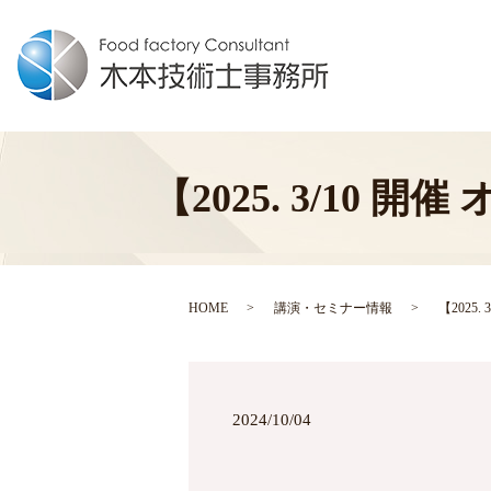
【2025. 3/10
HOME
講演・セミナー情報
【2025
2024/10/04