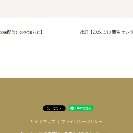
（Zoom配信）のお知らせ】
改訂【2025. 3/10 開催
サイトマップ
プライバシーポリシー