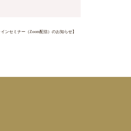
 オンラインセミナー（Zoom配信）のお知らせ】