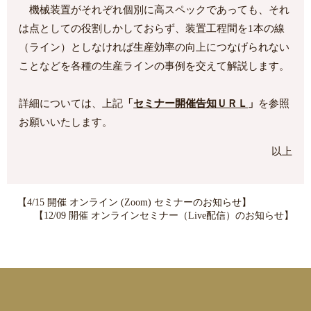
機械装置がそれぞれ個別に高スペックであっても、それ
は点としての役割しかしておらず、装置工程間を1本の線
（ライン）としなければ生産効率の向上につなげられない
ことなどを各種の生産ラインの事例を交えて解説します。
詳細については、上記
「
セミナー開催告知ＵＲＬ
」
を参照
お願いいたします。
以上
【4/15 開催 オンライン (Zoom) セミナーのお知らせ】
【12/09 開催 オンラインセミナー（Live配信）のお知らせ】