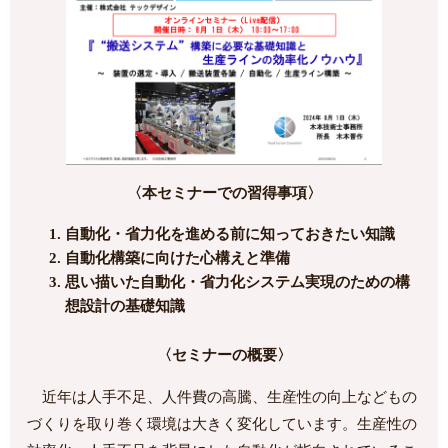
〈本セミナーでの習得事項〉
自動化・省力化を進める前に知っておきたい知識
自動化構築に向けた心構えと準備
思い描いた自動化・省力化システム実現のための構
想設計の基礎知識
〈セミナーの概要〉
近年は人手不足、人件費の高騰、生産性の向上などもの
づくりを取り巻く環境は大きく変化しています。生産性の